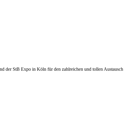
und der
StB Expo
in Köln für den zahlreichen und tollen Austausch