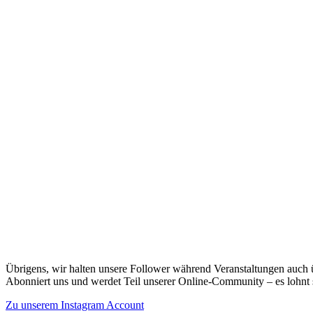
Übrigens, wir halten unsere Follower während Veranstaltungen auch 
Abonniert uns und werdet Teil unserer Online-Community – es lohnt 
Zu unserem Instagram Account