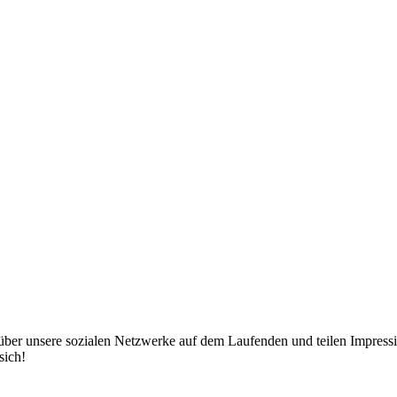
über unsere sozialen Netzwerke auf dem Laufenden und teilen Impressi
sich!