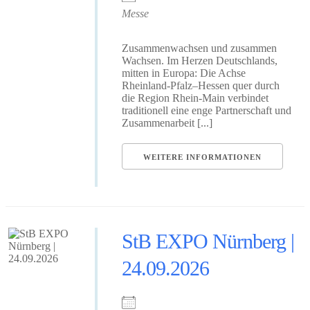
Messe
Zusammenwachsen und zusammen
Wachsen. Im Herzen Deutschlands,
mitten in Europa: Die Achse
Rheinland-Pfalz–Hessen quer durch
die Region Rhein-Main verbindet
traditionell eine enge Partnerschaft und
Zusammenarbeit [...]
WEITERE INFORMATIONEN
StB EXPO Nürnberg |
24.09.2026