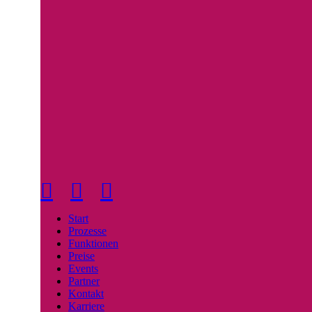
Linkedin
Facebook
Instagram
Start
Prozesse
Funktionen
Preise
Events
Partner
Kontakt
Karriere