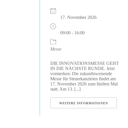
17. November 2026
09:00 - 16:00
Messe
DIE INNOVATIONSMESSE GEHT
IN DIE NÄCHSTE RUNDE. Jetzt
vormerken: Die zukunftsweisende
Messe für Steuerkanzleien findet am
17. November 2026 zum fünften Mal
statt. Am 13. [...]
WEITERE INFORMATIONEN