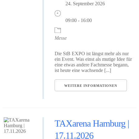
24. September 2026
09:00 - 16:00
Messe
Die StB EXPO ist längst mehr als nur
ein Event. Was einst als mutige Idee für
eine etwas andere Fachmesse begann,
ist heute eine wachsende [...]
WEITERE INFORMATIONEN
TAXarena Hamburg |
17.11.2026