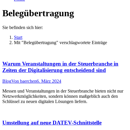
Belegübertragung
Sie befinden sich hier:
Start
Mit "Belegübertragung" verschlagwortete Einträge
Warum Veranstaltungen in der Steuerbranche in
Zeiten der Digitalisierung entscheidend sind
Blog
Von
baerchen
6. März 2024
Messen und Veranstaltungen in der Steuerbranche bieten nicht nur
Netzwerkmöglichkeiten, sondern können maßgeblich auch den
Schlüssel zu neuen digitalen Lösungen liefern.
Umstellung auf neue DATEV-Schnittstelle