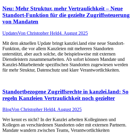
Neu: Mehr Struktur, mehr Vertraulichkeit – Neue
Standort-Funktion für die gezielte Zugriffssteuerung
von Mandaten
Updates
Von
Christopher Held
4. August 2025
Mit dem aktuellen Update bringt kanzlei.land eine neue Standort-
Funktion, die vor allem Kanzleien mit mehreren Standorten
unterstützt, aber auch solche, die beispielsweise mit externen
Dienstleistern zusammenarbeiten. Ab sofort können Mandate und
Kanzlei-Mitarbeitende spezifischen Standorten zugewiesen werden
für mehr Struktur, Datenschutz und klare Verantwortlichkeiten.
Standortbezogene Zugriffsrechte in kanzlei.land: So
regeln Kanzleien Vertraulichkeit noch gezielter
Blog
Von
Christopher Held
4. August 2025
Wer kennt es nicht? In der Kanzlei arbeiten Kolleginnen und
Kollegen an verschiedenen Standorten oder mit externen Partnern.
Mandate wandern zwischen Teams, Verantwortlichkeiten