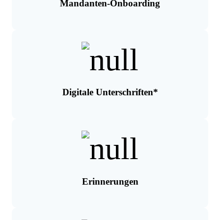
Mandanten-Onboarding
Digitale Unterschriften*
Erinnerungen