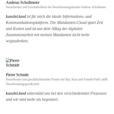
Andreas Schollmeier
Steuerberater und Geschäftsführer der Steuerberatungskanzlei Andreas Schollmeier
kanzlei.land
ist für mich die ideale Informations- und
Kommunikationsplattform. Die Mandanten-Cloud spart Zeit
und Kosten und ist aus dem Alltag der digitalen
Zusammenarbeit mit meinen Mandanten nicht mehr
wegzudenken.
Pierre Schmitt
Steuerberater und geschäftsführender Partner der Bay, Kurz und Schmitt PartG mbB
Steuerberatungsgesellschaft
kanzlei.land
unterstützt uns bei den verschiedensten Prozessen
und wir sind mehr als begeistert.