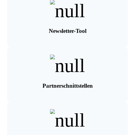
Newsletter-Tool
Partnerschnittstellen