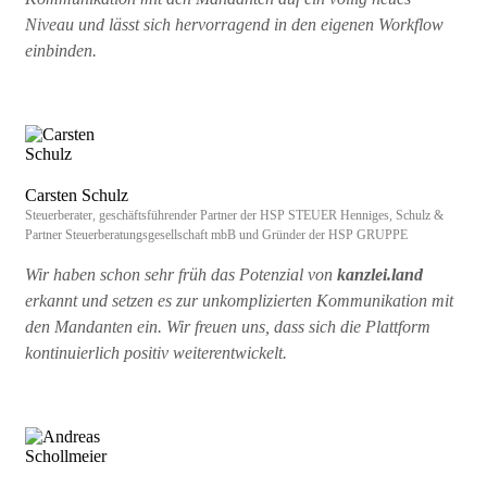
Niveau und lässt sich hervorragend in den eigenen Workflow
einbinden.
Carsten Schulz
Steuerberater, geschäftsführender Partner der HSP STEUER Henniges, Schulz &
Partner Steuerberatungsgesellschaft mbB und Gründer der HSP GRUPPE
Wir haben schon sehr früh das Potenzial von
kanzlei.land
erkannt und setzen es zur unkomplizierten Kommunikation mit
den Mandanten ein. Wir freuen uns, dass sich die Plattform
kontinuierlich positiv weiterentwickelt.