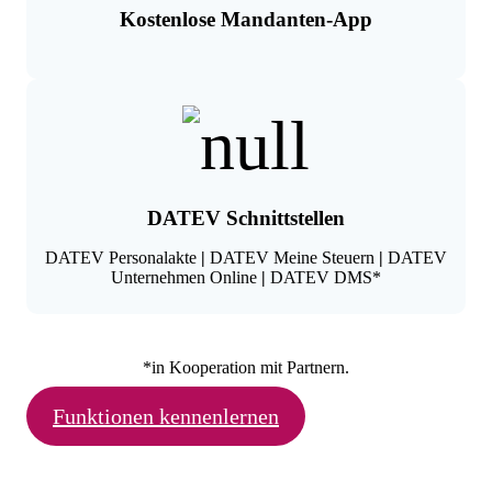
Kostenlose Mandanten-App
DATEV Schnittstellen
DATEV Personalakte
|
DATEV Meine Steuern
|
DATEV
Unternehmen Online
|
DATEV DMS*
*in Kooperation mit Partnern.
Funktionen kennenlernen