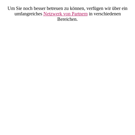
Um Sie noch besser betreuen zu können, verfügen wir über ein
umfangreiches
Netzwerk von Partnern
in verschiedenen
Bereichen.