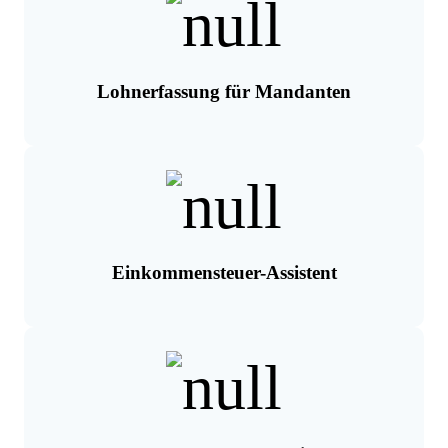
Lohnerfassung für Mandanten
Einkommensteuer-Assistent