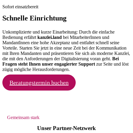
Sofort einsatzbereit
Schnelle Einrichtung
Unkomplizierte und kurze Einarbeitung: Durch die einfache
Bedienung erfährt
kanzlei.land
bei MitarbeiterInnen und
MandantInnen eine hohe Akzeptanz und entfaltet schnell seine
Vorteile. Starten Sie jetzt in eine neue Zeit bei der Kommunikation
mit Ihren Mandanten und präsentieren Sie sich als moderne Kanzlei,
die mit den Anforderungen der Digitalisierung voran geht.
Bei
Fragen steht Ihnen unser engagierter Support
zur Seite und löst
zügig mögliche Herausforderungen.
Beratungstermin buchen
Gemeinsam stark
Unser Partner-Netzwerk