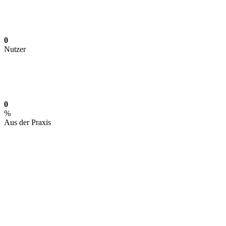
0
Nutzer
0
%
Aus der Praxis