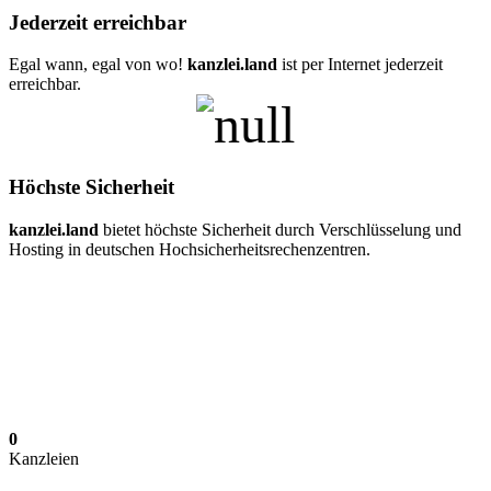
Jederzeit erreichbar
Egal wann, egal von wo!
kanzlei.land
ist per Internet jederzeit
erreichbar.
Höchste Sicherheit
kanzlei.land
bietet höchste Sicherheit durch Verschlüsselung und
Hosting in deutschen Hochsicherheitsrechenzentren.
0
Kanzleien