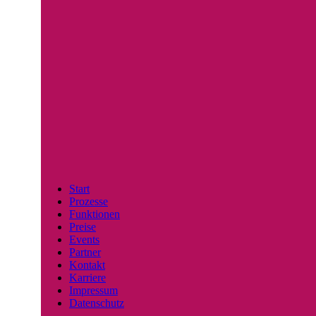
Linkedin
Facebook
Instagram
Start
Prozesse
Funktionen
Preise
Events
Partner
Kontakt
Karriere
Impressum
Datenschutz