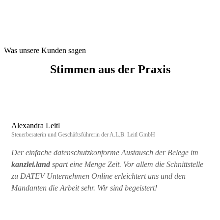
Was unsere Kunden sagen
Stimmen aus der Praxis
Alexandra Leitl
Steuerberaterin und Geschäftsführerin der A.L.B. Leitl GmbH
Der einfache datenschutzkonforme Austausch der Belege im
kanzlei.land
spart eine Menge Zeit. Vor allem die Schnittstelle
zu DATEV Unternehmen Online erleichtert uns und den
Mandanten die Arbeit sehr. Wir sind begeistert!