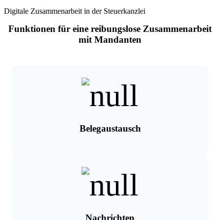
Digitale Zusammenarbeit in der Steuerkanzlei
Funktionen für eine reibungslose Zusammenarbeit
mit Mandanten
Belegaustausch
Nachrichten