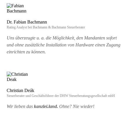
Dr. Fabian Bachmann
Rating Analyst bei Bachmann & Bachmann Steuerberater
Uns überzeugte u. a. die Möglichkeit, den Mandanten sofort
und ohne zusätzliche Installation von Hardware einen Zugang
einrichten zu können.
Christian Deák
Steuerberater und Geschäftsführer der DHW Steuerberatungsgesellschaft mbH
Wir lieben das
kanzlei.land.
Ohne? Nie wieder!