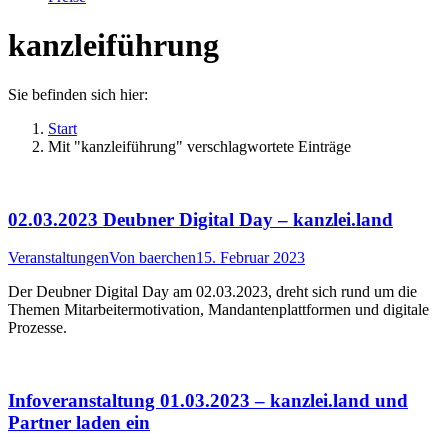
kanzleiführung
Sie befinden sich hier:
Start
Mit "kanzleiführung" verschlagwortete Einträge
02.03.2023 Deubner Digital Day – kanzlei.land
Veranstaltungen
Von
baerchen
15. Februar 2023
Der Deubner Digital Day am 02.03.2023, dreht sich rund um die
Themen Mitarbeitermotivation, Mandantenplattformen und digitale
Prozesse.
Infoveranstaltung 01.03.2023 – kanzlei.land und
Partner laden ein