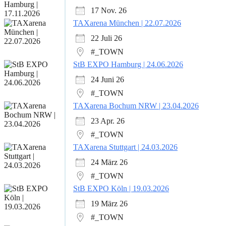
17 Nov. 26
TAXarena München | 22.07.2026
22 Juli 26
#_TOWN
StB EXPO Hamburg | 24.06.2026
24 Juni 26
#_TOWN
TAXarena Bochum NRW | 23.04.2026
23 Apr. 26
#_TOWN
TAXarena Stuttgart | 24.03.2026
24 März 26
#_TOWN
StB EXPO Köln | 19.03.2026
19 März 26
#_TOWN