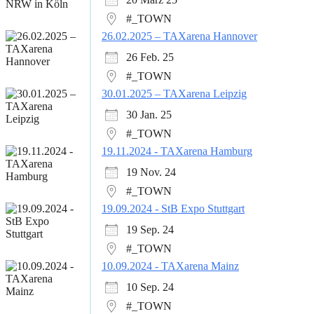
#_TOWN
26.02.2025 – TAXarena Hannover
26 Feb. 25
#_TOWN
30.01.2025 – TAXarena Leipzig
30 Jan. 25
#_TOWN
19.11.2024 - TAXarena Hamburg
19 Nov. 24
#_TOWN
19.09.2024 - StB Expo Stuttgart
19 Sep. 24
#_TOWN
10.09.2024 - TAXarena Mainz
10 Sep. 24
#_TOWN