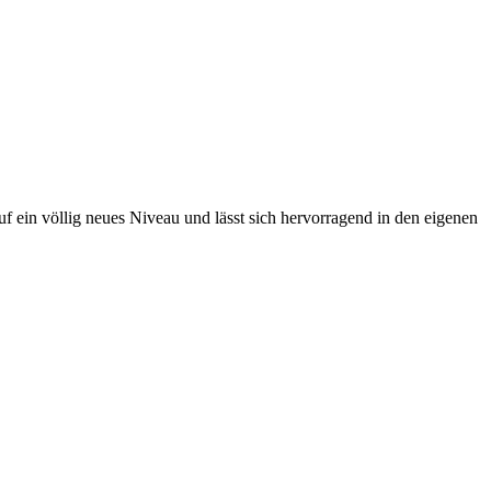
f ein völlig neues Niveau und lässt sich hervorragend in den eigenen