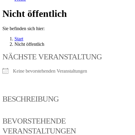
Nicht öffentlich
Sie befinden sich hier:
Start
Nicht öffentlich
NÄCHSTE VERANSTALTUNG
Keine bevorstehenden Veranstaltungen
BESCHREIBUNG
BEVORSTEHENDE
VERANSTALTUNGEN