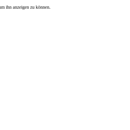
, um ihn anzeigen zu können.