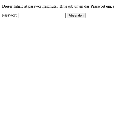
Dieser Inhalt ist passwortgeschützt. Bitte gib unten das Passwort ein
Passwort: